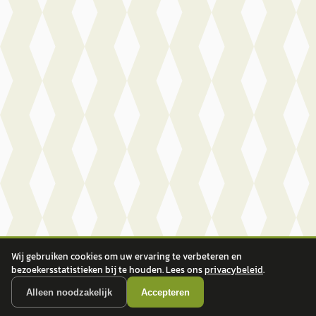
Wij gebruiken cookies om uw ervaring te verbeteren en
bezoekersstatistieken bij te houden. Lees ons
privacybeleid
.
Alleen noodzakelijk
Accepteren