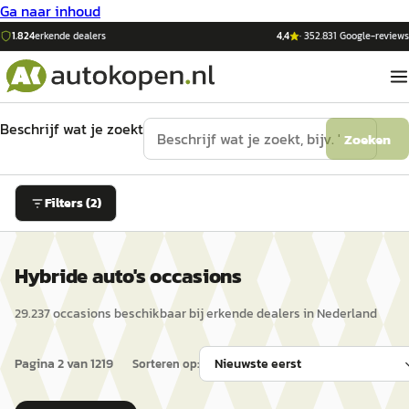
Ga naar inhoud
1.824
erkende dealers
4,4
·
352.831
Google-reviews
Beschrijf wat je zoekt
Zoeken
Filters
(2)
Hybride auto's occasions
29.237
occasion
s
beschikbaar bij erkende dealers in Nederland
Pagina
2
van
1219
Sorteren op: