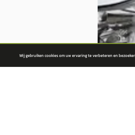
Wij gebruiken cookies om uw ervaring te verbeteren en bezoekers