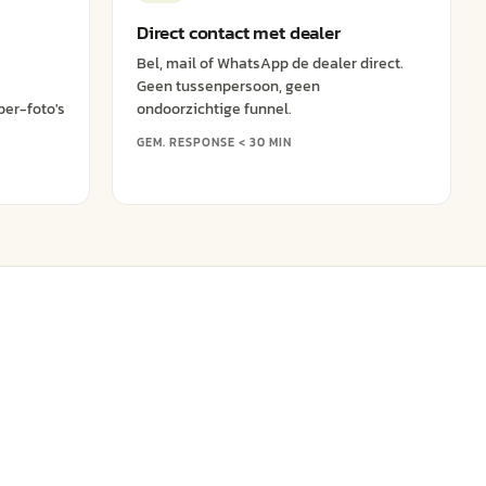
Direct contact met dealer
Bel, mail of WhatsApp de dealer direct.
Geen tussenpersoon, geen
er-foto's
ondoorzichtige funnel.
GEM. RESPONSE < 30 MIN