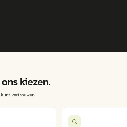
ons kiezen.
 kunt vertrouwen.