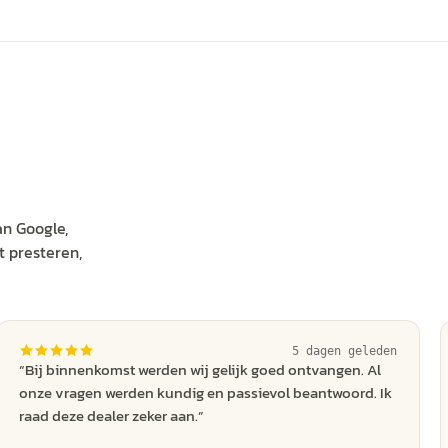
an Google,
 presteren,
5 dagen geleden
“
Bij binnenkomst werden wij gelijk goed ontvangen. Al
onze vragen werden kundig en passievol beantwoord. Ik
raad deze dealer zeker aan.
”