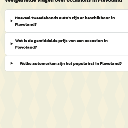
Hoeveel tweedehands auto's zijn er beschikbaar in
Flevoland?
Wat is de gemiddelde prijs van een occasion in
Flevoland?
Welke automerken zijn het populairst in Flevoland?