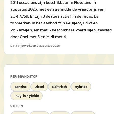
2.311 occasions zijn beschikbaar in Flevoland in
augustus 2026, met een gemiddelde vraagprijs van
EUR 7.759. Er zijn 3 dealers actief in de regio. De
topmerken in het aanbod zijn Peugeot, BMW en
Volkswagen, elk met 6 beschikbare voertuigen, gevolgd
door Opel met 5 en MINI met 4.
Data bijgewerkt op
9 augustus 2026
PER BRANDSTOF
Benzine
Diesel
Elektrisch
Hybride
Plug-in hybride
STEDEN