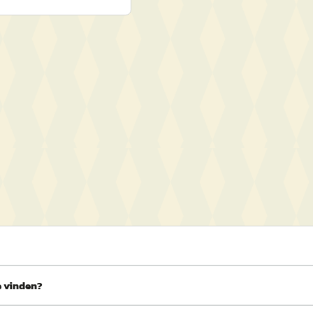
e vinden?