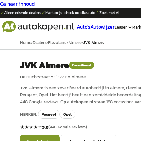
Ga naar inhoud
Alleen erkende dealers
Marktprijs-check op elke
auto
Zoek met AI
Auto's
Autowijzer
Leasen
Mark
Home
›
Dealers
›
Flevoland
›
Almere
›
JVK Almere
JVK Almere
Geverifieerd
De Huchtstraat 5
·
1327 EA
Almere
JVK Almere
is een
geverifieerd
auto
bedrijf in
Almere
, Flevol
Peugeot, Opel.
Het bedrijf heeft een gemiddelde beoordeling 
448 Google reviews.
Op autokopen.nl staan 188 occasions va
MERKEN:
Peugeot
Opel
★★★★
☆
3.8
(
448
Google reviews)