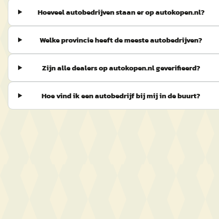
Hoeveel autobedrijven staan er op autokopen.nl?
Welke provincie heeft de meeste autobedrijven?
Zijn alle dealers op autokopen.nl geverifieerd?
Hoe vind ik een autobedrijf bij mij in de buurt?