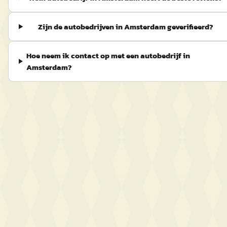
Zijn de autobedrijven in Amsterdam geverifieerd?
Hoe neem ik contact op met een autobedrijf in
Amsterdam?