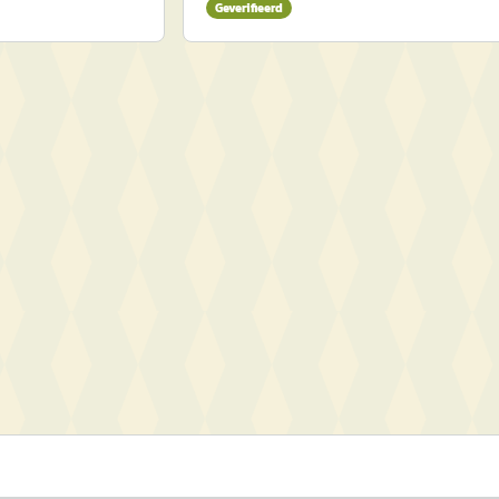
Geverifieerd