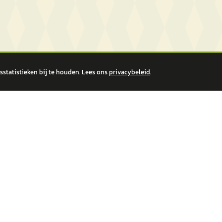
statistieken bij te houden. Lees ons
privacybeleid
.