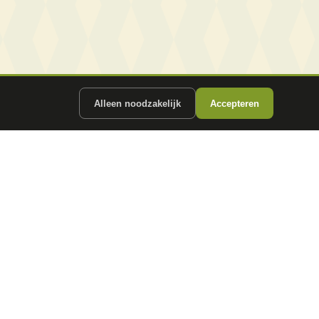
Alleen noodzakelijk
Accepteren