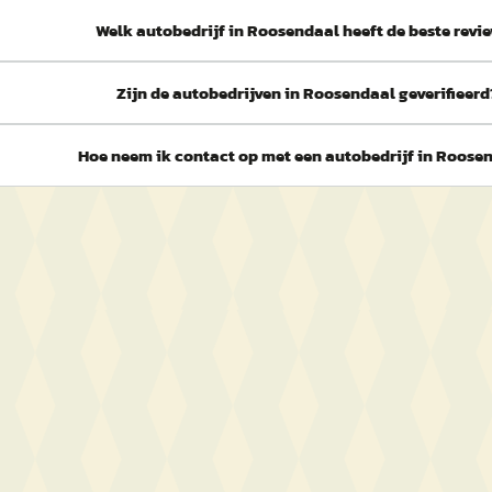
Welk autobedrijf in Roosendaal heeft de beste revi
Zijn de autobedrijven in Roosendaal geverifieerd
Hoe neem ik contact op met een autobedrijf in Roose