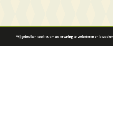
Wij gebruiken cookies om uw ervaring te verbeteren en bezoekers