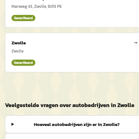
Marsweg 43, Zwolle, 8013 PE
Geverifieerd
Zwolle
→
Zwolle
Geverifieerd
Veelgestelde vragen over autobedrijven in Zwolle
Hoeveel autobedrijven zijn er in Zwolle?