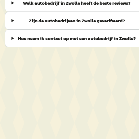
Welk autobedrijf in Zwolle heeft de beste reviews?
Zijn de autobedrijven in Zwolle geverifieerd?
Hoe neem ik contact op met een autobedrijf in Zwolle?