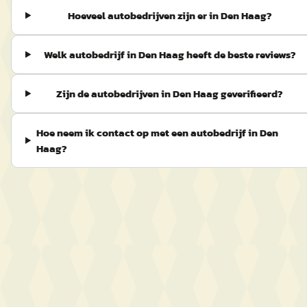
Hoeveel autobedrijven zijn er in Den Haag?
Welk autobedrijf in Den Haag heeft de beste reviews?
Zijn de autobedrijven in Den Haag geverifieerd?
Hoe neem ik contact op met een autobedrijf in Den
Haag?