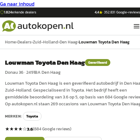
Ga naar inhoud
1.824
erkende dealers
4,4
·
352.831
Google-reviews
Home
›
Dealers
›
Zuid-Holland
›
Den Haag
›
Louwman Toyota Den Haag
Louwman Toyota Den Haag
Geverifieerd
Donau 36
·
2491BA
Den Haag
Louwman Toyota Den Haag
is een
geverifieerd
auto
bedrijf in
Den Ha
Zuid-Holland
.
Gespecialiseerd in Toyota.
Het bedrijf heeft een
gemiddelde beoordeling van 3.6 op 5, op basis van 684 Google revie
Op autokopen.nl staan 269 occasions van Louwman Toyota Den Haag
MERKEN:
Toyota
★★★★
☆
3.6
(
684
Google reviews)