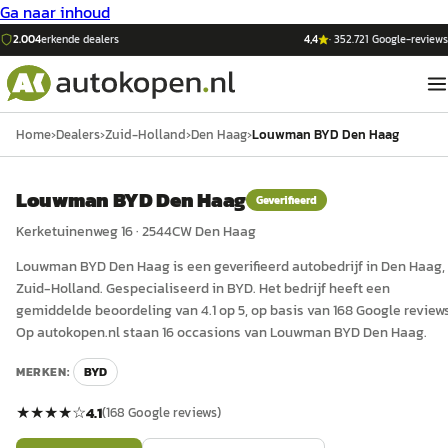
Ga naar inhoud
2.004
erkende dealers
4,4
·
352.721
Google-reviews
Home
›
Dealers
›
Zuid-Holland
›
Den Haag
›
Louwman BYD Den Haag
Louwman BYD Den Haag
Geverifieerd
Kerketuinenweg 16
·
2544CW
Den Haag
Louwman BYD Den Haag
is een
geverifieerd
auto
bedrijf in
Den Haag
,
Zuid-Holland
.
Gespecialiseerd in BYD.
Het bedrijf heeft een
gemiddelde beoordeling van 4.1 op 5, op basis van 168 Google reviews
Op autokopen.nl staan 16 occasions van Louwman BYD Den Haag.
MERKEN:
BYD
★★★★
☆
4.1
(
168
Google reviews)