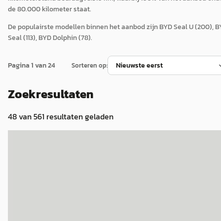
de 80.000 kilometer staat.
De populairste modellen binnen het aanbod zijn BYD Seal U (200), 
Seal (113), BYD Dolphin (78).
Pagina
1
van
24
Sorteren op:
Zoekresultaten
48
van
561
resultaten geladen
EV
A
BYD Seal
·
2024
Design RWD 82.5 kW
€ 32.900
v.a. € 697/mnd