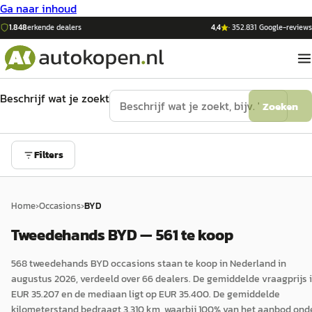
Ga naar inhoud
1.848
erkende dealers
4,4
·
352.831
Google-reviews
Beschrijf wat je zoekt
Zoeken
Filters
Home
›
Occasions
›
BYD
Tweedehands BYD — 561 te koop
568 tweedehands BYD occasions staan te koop in Nederland in
augustus 2026, verdeeld over 66 dealers. De gemiddelde vraagprijs 
EUR 35.207 en de mediaan ligt op EUR 35.400. De gemiddelde
kilometerstand bedraagt 3.310 km, waarbij 100% van het aanbod ond