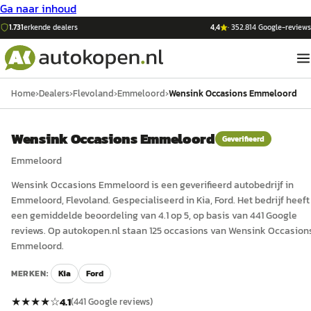
Ga naar inhoud
1.731
erkende dealers
4,4
·
352.814
Google-reviews
Home
›
Dealers
›
Flevoland
›
Emmeloord
›
Wensink Occasions Emmeloord
Wensink Occasions Emmeloord
Geverifieerd
Emmeloord
Wensink Occasions Emmeloord
is een
geverifieerd
auto
bedrijf in
Emmeloord
, Flevoland
.
Gespecialiseerd in Kia, Ford.
Het bedrijf heeft
een gemiddelde beoordeling van 4.1 op 5, op basis van 441 Google
reviews.
Op autokopen.nl staan 125 occasions van Wensink Occasion
Emmeloord.
MERKEN:
Kia
Ford
★★★★
☆
4.1
(
441
Google reviews)