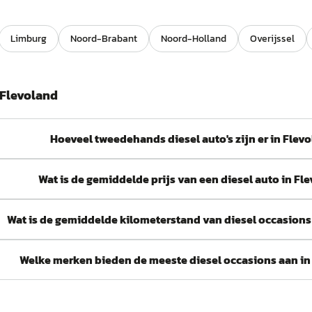
Limburg
Noord-Brabant
Noord-Holland
Overijssel
Flevoland
Hoeveel tweedehands diesel auto's zijn er in Flev
Wat is de gemiddelde prijs van een diesel auto in Fl
Wat is de gemiddelde kilometerstand van diesel occasions
Welke merken bieden de meeste diesel occasions aan in