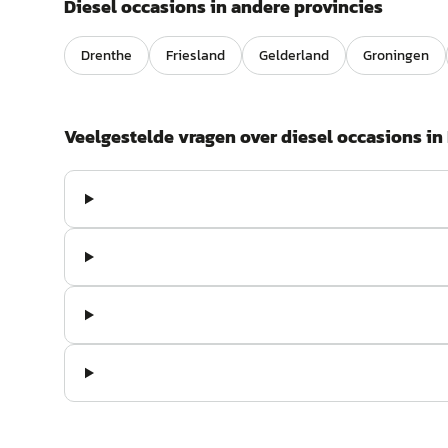
Diesel
occasions in andere provincies
Drenthe
Friesland
Gelderland
Groningen
Veelgestelde vragen over
diesel
occasions in