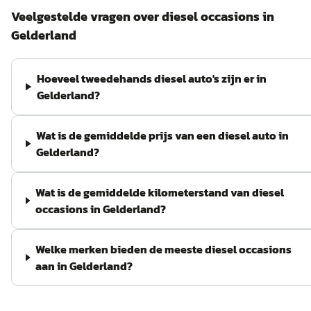
Veelgestelde vragen over
diesel
occasions in
Gelderland
Hoeveel tweedehands diesel auto's zijn er in
Gelderland?
Wat is de gemiddelde prijs van een diesel auto in
Gelderland?
Wat is de gemiddelde kilometerstand van diesel
occasions in Gelderland?
Welke merken bieden de meeste diesel occasions
aan in Gelderland?