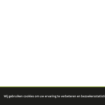
Wij gebruiken cookies om uw ervaring te verbeteren en bezoekersstatisti