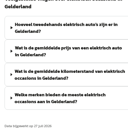
Gelderland
Hoeveel tweedehands elektrisch auto's zijn er in
Gelderland?
Wat is de gemiddelde prijs van een elektrisch auto
in Gelderland?
Wat is de gemiddelde kilometerstand van elektrisch
occasions in Gelderland?
Welke merken bieden de meeste elektrisch
occasions aan in Gelderland?
Data bijgewerkt op
27 juli 2026