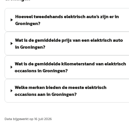
Hoeveel tweedehands elektrisch auto's zijn er in
Groningen?
Wat is de gemiddelde prijs van een elektrisch auto
in Groningen?
Wat is de gemiddelde kilometerstand van elektrisch
occasions in Groningen?
Welke merken bieden de meeste elektrisch
occasions aan in Groningen?
Data bijgewerkt op
16 juli 2026