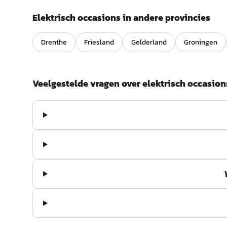
Elektrisch
occasions in andere provincies
Drenthe
Friesland
Gelderland
Groningen
Veelgestelde vragen over
elektrisch
occasion