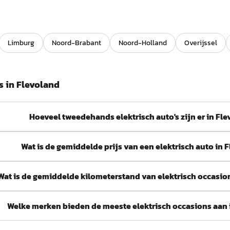
Limburg
Noord-Brabant
Noord-Holland
Overijssel
s in
Flevoland
Hoeveel tweedehands elektrisch auto's zijn er in Fl
Wat is de gemiddelde prijs van een elektrisch auto in 
Wat is de gemiddelde kilometerstand van elektrisch occasio
Welke merken bieden de meeste elektrisch occasions aan 