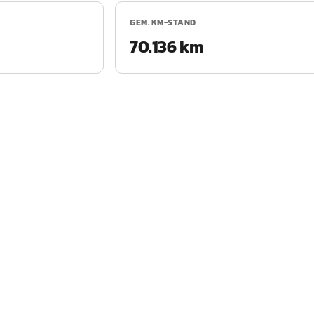
GEM. KM-STAND
70.136 km