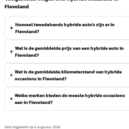
Flevoland
Hoeveel tweedehands hybride auto's zijn er in
Flevoland?
Wat is de gemiddelde prijs van een hybride auto in
Flevoland?
Wat is de gemiddelde kilometerstand van hybride
occasions in Flevoland?
Welke merken bieden de meeste hybride occasions
aan in Flevoland?
Data bijgewerkt op
6 augustus 2026