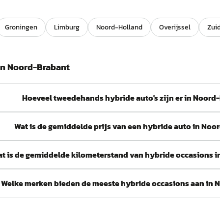
Groningen
Limburg
Noord-Holland
Overijssel
Zui
in
Noord-Brabant
Hoeveel tweedehands hybride auto's zijn er in Noord
Wat is de gemiddelde prijs van een hybride auto in Noo
t is de gemiddelde kilometerstand van hybride occasions 
Welke merken bieden de meeste hybride occasions aan in 