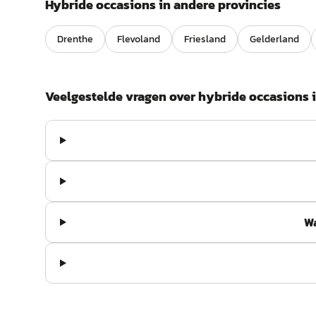
Hybride
occasions in andere provincies
Drenthe
Flevoland
Friesland
Gelderland
Veelgestelde vragen over
hybride
occasions 
Wa