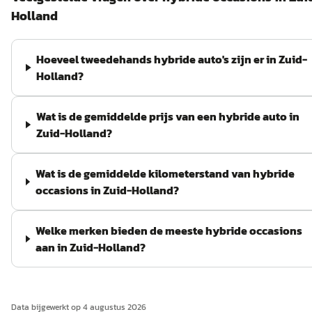
Holland
Hoeveel tweedehands hybride auto's zijn er in Zuid-
Holland?
Wat is de gemiddelde prijs van een hybride auto in
Zuid-Holland?
Wat is de gemiddelde kilometerstand van hybride
occasions in Zuid-Holland?
Welke merken bieden de meeste hybride occasions
aan in Zuid-Holland?
Data bijgewerkt op
4 augustus 2026