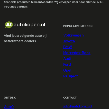
financiële producten te beantwoorden. Wij verwijzen door naar erkende, AFM-
vergunde partners.
POPULAIRE MERKEN
Volkswagen
Vind jouw volgende auto bij
Toyota
betrouwbare dealers.
BMW
Mercedes-Benz
Audi
Ford
Opel
Peugeot
ONTDEK
CONTACT
Auto's
info@
autokopen.nl