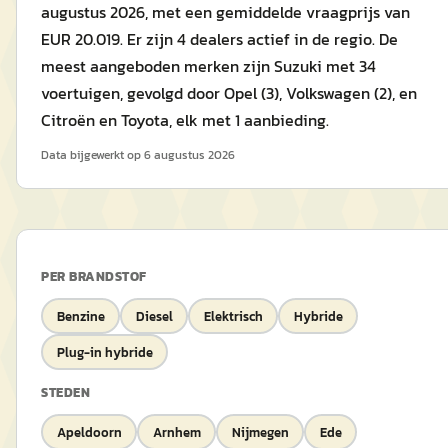
augustus 2026, met een gemiddelde vraagprijs van
EUR 20.019. Er zijn 4 dealers actief in de regio. De
meest aangeboden merken zijn Suzuki met 34
voertuigen, gevolgd door Opel (3), Volkswagen (2), en
Citroën en Toyota, elk met 1 aanbieding.
Data bijgewerkt op
6 augustus 2026
PER BRANDSTOF
Benzine
Diesel
Elektrisch
Hybride
Plug-in hybride
STEDEN
Apeldoorn
Arnhem
Nijmegen
Ede