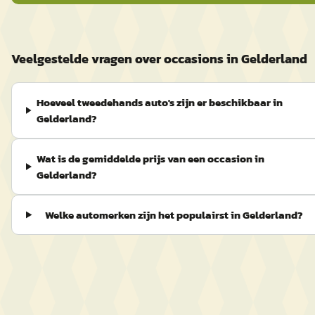
Veelgestelde vragen over occasions in Gelderland
Hoeveel tweedehands auto's zijn er beschikbaar in
Gelderland?
Wat is de gemiddelde prijs van een occasion in
Gelderland?
Welke automerken zijn het populairst in Gelderland?