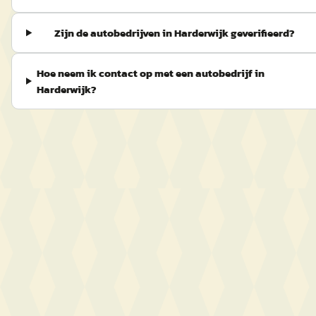
Zijn de autobedrijven in Harderwijk geverifieerd?
Hoe neem ik contact op met een autobedrijf in
Harderwijk?