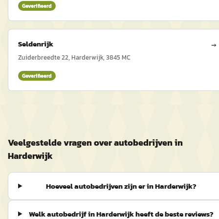
Geverifieerd
Seldenrijk
→
Zuiderbreedte 22, Harderwijk, 3845 MC
Geverifieerd
Veelgestelde vragen over autobedrijven in
Harderwijk
Hoeveel autobedrijven zijn er in Harderwijk?
Welk autobedrijf in Harderwijk heeft de beste reviews?