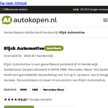
Ga naar inhoud
1.745
erkende dealers
4,4
·
352.814
Google-reviews
Home
›
Dealers
›
Gelderland
›
Harderwijk
›
Rijck Automotive
Rijck Automotive
Geverifieerd
Overveld 10
·
3848 BT
Harderwijk
Rijck Automotive
is een
geverifieerd
auto
bedrijf in
Harderwijk
,
Gelderland
.
Gespecialiseerd in BMW, MINI, Mercedes-Benz.
Het bedri
heeft een gemiddelde beoordeling van 5.0 op 5, op basis van 8 Goog
reviews.
Op autokopen.nl staan 24 occasions van Rijck Automotive.
MERKEN:
BMW
MINI
Mercedes-Benz
★★★★★
5.0
(
8
Google reviews)