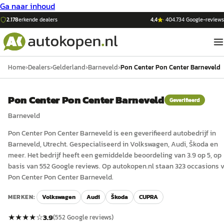
Ga naar inhoud
2.178
erkende dealers
4,4
·
404.734
Google-reviews
Home
›
Dealers
›
Gelderland
›
Barneveld
›
Pon Center Pon Center Barneveld
Pon Center Pon Center Barneveld
Geverifieerd
Barneveld
Pon Center Pon Center Barneveld
is een
geverifieerd
auto
bedrijf in
Barneveld
, Utrecht
.
Gespecialiseerd in Volkswagen, Audi, Škoda en
meer.
Het bedrijf heeft een gemiddelde beoordeling van 3.9 op 5, op
basis van 552 Google reviews.
Op autokopen.nl staan 323 occasions 
Pon Center Pon Center Barneveld.
MERKEN:
Volkswagen
Audi
Škoda
CUPRA
★★★★
☆
3.9
(
552
Google reviews)