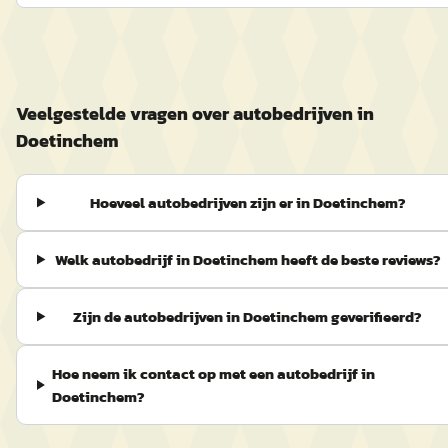
Veelgestelde vragen over autobedrijven in
Doetinchem
Hoeveel autobedrijven zijn er in Doetinchem?
Welk autobedrijf in Doetinchem heeft de beste reviews?
Zijn de autobedrijven in Doetinchem geverifieerd?
Hoe neem ik contact op met een autobedrijf in
Doetinchem?