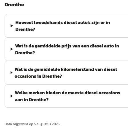
Drenthe
Hoeveel tweedehands diesel auto's zijn er in
Drenthe?
Wat is de gemiddelde prijs van een diesel auto in
Drenthe?
Wat is de gemiddelde kilometerstand van diesel
occasions in Drenthe?
Welke merken bieden de meeste diesel occasions
aan in Drenthe?
Data bijgewerkt op
5 augustus 2026