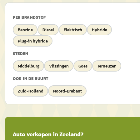
PER BRANDSTOF
Benzine
Diesel
Elektrisch
Hybride
Plug-in hybride
STEDEN
Middelburg
Vlissingen
Goes
Terneuzen
OOK IN DE BUURT
Zuid-Holland
Noord-Brabant
Auto
verkopen in
Zeeland
?