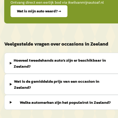
Ontvang direct een eerlijk bod via
ikwilvanmijnautoaf
.nl
Wat is mijn auto waard? →
Veelgestelde vragen over occasions in Zeeland
Hoeveel tweedehands auto's zijn er beschikbaar in
Zeeland?
Wat is de gemiddelde prijs van een occasion in
Zeeland?
Welke automerken zijn het populairst in Zeeland?