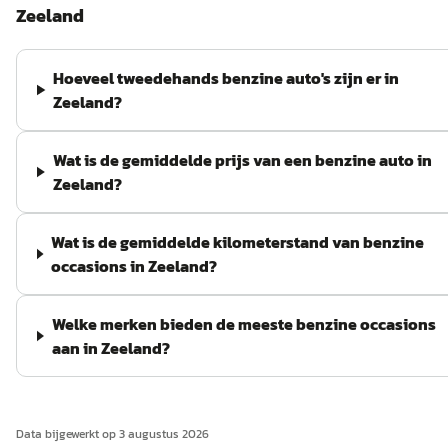
Zeeland
Hoeveel tweedehands benzine auto's zijn er in
Zeeland?
Wat is de gemiddelde prijs van een benzine auto in
Zeeland?
Wat is de gemiddelde kilometerstand van benzine
occasions in Zeeland?
Welke merken bieden de meeste benzine occasions
aan in Zeeland?
Data bijgewerkt op
3 augustus 2026