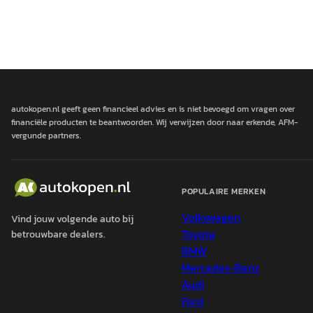
autokopen.nl geeft geen financieel advies en is niet bevoegd om vragen over
financiële producten te beantwoorden. Wij verwijzen door naar erkende, AFM-
vergunde partners.
POPULAIRE MERKEN
Volkswagen
Vind jouw volgende auto bij
Toyota
betrouwbare dealers.
BMW
Mercedes-Benz
Audi
Ford