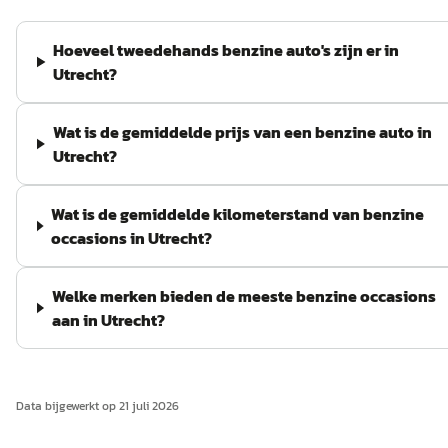
Hoeveel tweedehands benzine auto's zijn er in
Utrecht?
Wat is de gemiddelde prijs van een benzine auto in
Utrecht?
Wat is de gemiddelde kilometerstand van benzine
occasions in Utrecht?
Welke merken bieden de meeste benzine occasions
aan in Utrecht?
Data bijgewerkt op
21 juli 2026