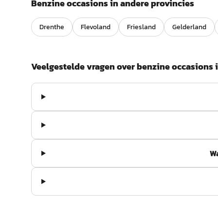
Benzine
occasions in andere provincies
Drenthe
Flevoland
Friesland
Gelderland
Veelgestelde vragen over
benzine
occasions 
Wa