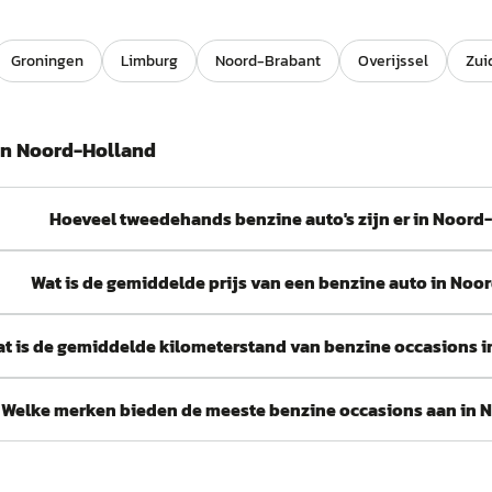
Groningen
Limburg
Noord-Brabant
Overijssel
Zui
in
Noord-Holland
Hoeveel tweedehands benzine auto's zijn er in Noord
Wat is de gemiddelde prijs van een benzine auto in Noo
t is de gemiddelde kilometerstand van benzine occasions 
Welke merken bieden de meeste benzine occasions aan in 