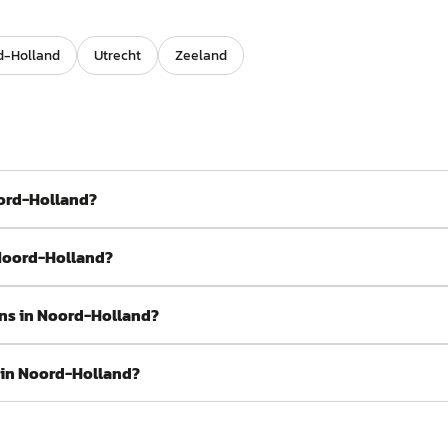
d-Holland
Utrecht
Zeeland
oord-Holland?
 Noord-Holland?
ons in Noord-Holland?
 in Noord-Holland?