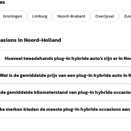
es
Groningen
Limburg
Noord-Brabant
Overijssel
Zui
asions in
Noord-Holland
Hoeveel tweedehands plug-in hybride auto's zijn er in N
Wat is de gemiddelde prijs van een plug-in hybride auto in
s de gemiddelde kilometerstand van plug-in hybride occasi
ke merken bieden de meeste plug-in hybride occasions aan