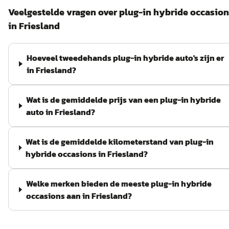
Veelgestelde vragen over
plug-in hybride
occasion
in
Friesland
Hoeveel tweedehands plug-in hybride auto's zijn er
in Friesland?
Wat is de gemiddelde prijs van een plug-in hybride
auto in Friesland?
Wat is de gemiddelde kilometerstand van plug-in
hybride occasions in Friesland?
Welke merken bieden de meeste plug-in hybride
occasions aan in Friesland?