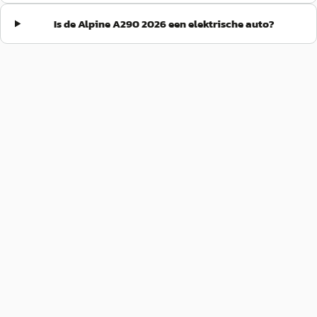
Is de Alpine A290 2026 een elektrische auto?