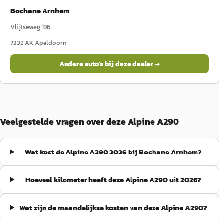
Bochane Arnhem
Vlijtseweg 196
7332 AK
Apeldoorn
Andere auto's bij deze dealer →
Veelgestelde vragen over deze Alpine A290
Wat kost de Alpine A290 2026 bij Bochane Arnhem?
Hoeveel kilometer heeft deze Alpine A290 uit 2026?
Wat zijn de maandelijkse kosten van deze Alpine A290?