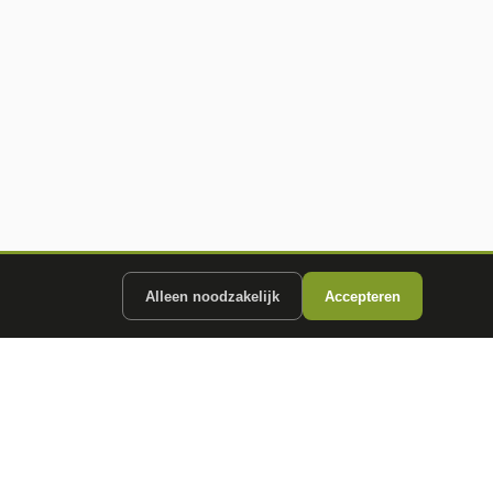
Alleen noodzakelijk
Accepteren