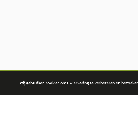
Wij gebruiken cookies om uw ervaring te verbeteren en bezoekers