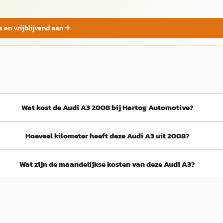
s en vrijblijvend aan
Wat kost de Audi A3 2008 bij Hartog Automotive?
Hoeveel kilometer heeft deze Audi A3 uit 2008?
Wat zijn de maandelijkse kosten van deze Audi A3?