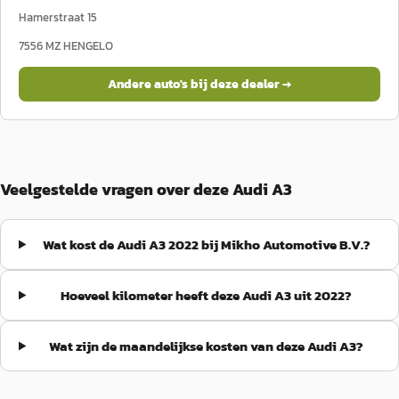
Hamerstraat 15
7556 MZ
HENGELO
Andere auto's bij deze dealer →
Veelgestelde vragen over deze Audi A3
Wat kost de Audi A3 2022 bij Mikho Automotive B.V.?
Hoeveel kilometer heeft deze Audi A3 uit 2022?
Wat zijn de maandelijkse kosten van deze Audi A3?