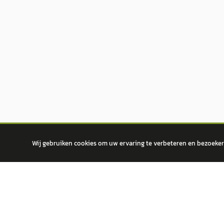
Wij gebruiken cookies om uw ervaring te verbeteren en bezoekers