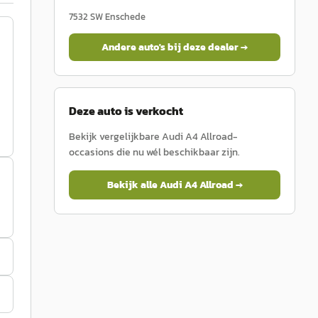
7532 SW
Enschede
Andere auto's bij deze dealer →
Deze auto is verkocht
Bekijk vergelijkbare
Audi
A4 Allroad
-
occasions die nu wél beschikbaar zijn.
Bekijk alle
Audi
A4 Allroad
→