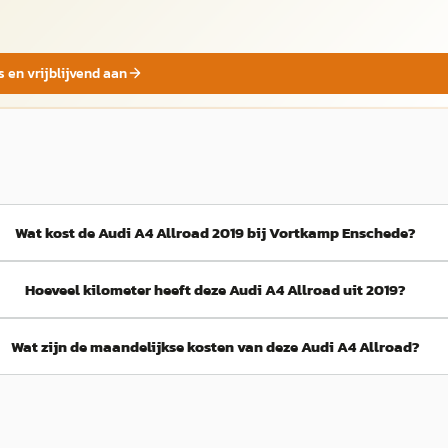
s en vrijblijvend aan
Wat kost de Audi A4 Allroad 2019 bij Vortkamp Enschede?
Hoeveel kilometer heeft deze Audi A4 Allroad uit 2019?
Wat zijn de maandelijkse kosten van deze Audi A4 Allroad?