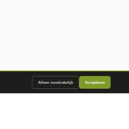
Alleen noodzakelijk
Accepteren