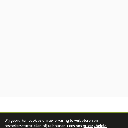
Wij gebruiken cookies om uw ervaring te verbeteren en
bezoekersstatistieken bij te houden. Lees ons
privacybeleid
.