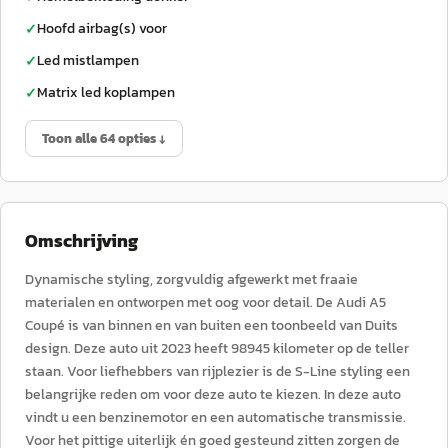
Hoofd airbag(s) voor
✓
Led mistlampen
✓
Matrix led koplampen
✓
Toon alle 64 opties ↓
Omschrijving
Dynamische styling, zorgvuldig afgewerkt met fraaie
materialen en ontworpen met oog voor detail. De Audi A5
Coupé is van binnen en van buiten een toonbeeld van Duits
design. Deze auto uit 2023 heeft 98945 kilometer op de teller
staan. Voor liefhebbers van rijplezier is de S-Line styling een
belangrijke reden om voor deze auto te kiezen. In deze auto
vindt u een benzinemotor en een automatische transmissie.
Voor het pittige uiterlijk én goed gesteund zitten zorgen de