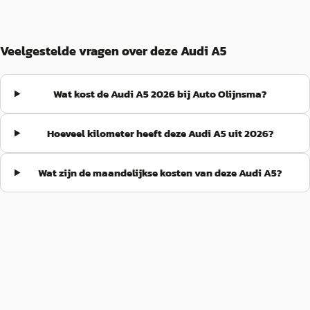
Veelgestelde vragen over deze Audi A5
Wat kost de Audi A5 2026 bij Auto Olijnsma?
Hoeveel kilometer heeft deze Audi A5 uit 2026?
Wat zijn de maandelijkse kosten van deze Audi A5?