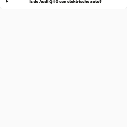
Is de Audi Q4 0 een elektrische auto?