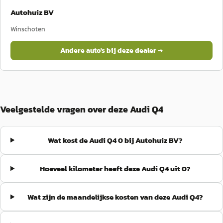
Autohuiz BV
Winschoten
Andere auto's bij deze dealer →
Veelgestelde vragen over deze Audi Q4
Wat kost de Audi Q4 0 bij Autohuiz BV?
Hoeveel kilometer heeft deze Audi Q4 uit 0?
Wat zijn de maandelijkse kosten van deze Audi Q4?