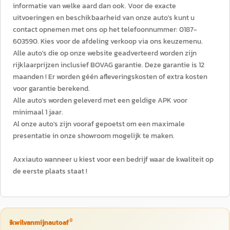
informatie van welke aard dan ook. Voor de exacte
uitvoeringen en beschikbaarheid van onze auto's kunt u
contact opnemen met ons op het telefoonnummer: 0187-
603590. Kies voor de afdeling verkoop via ons keuzemenu.
Alle auto's die op onze website geadverteerd worden zijn
rijklaarprijzen inclusief BOVAG garantie. Deze garantie is 12
maanden ! Er worden géén afleveringskosten of extra kosten
voor garantie berekend.
Alle auto's worden geleverd met een geldige APK voor
minimaal 1 jaar.
Al onze auto's zijn vooraf gepoetst om een maximale
presentatie in onze showroom mogelijk te maken.
Axxiauto wanneer u kiest voor een bedrijf waar de kwaliteit op
de eerste plaats staat !
®
ikwilvanmijnautoaf