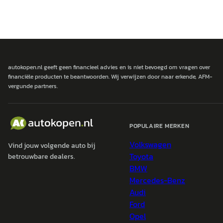
autokopen.nl geeft geen financieel advies en is niet bevoegd om vragen over
financiële producten te beantwoorden. Wij verwijzen door naar erkende, AFM-
vergunde partners.
POPULAIRE MERKEN
Volkswagen
Vind jouw volgende auto bij
Toyota
betrouwbare dealers.
BMW
Mercedes-Benz
Audi
Ford
Opel