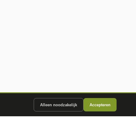
Alleen noodzakelijk
Accepteren