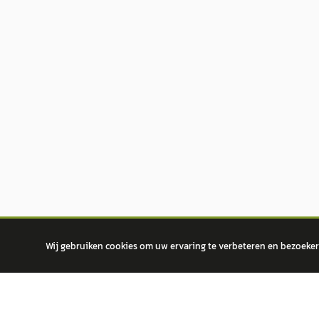
Wij gebruiken cookies om uw ervaring te verbeteren en bezoekers