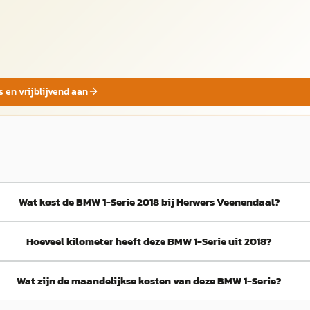
s en vrijblijvend aan
Wat kost de BMW 1-Serie 2018 bij Herwers Veenendaal?
Hoeveel kilometer heeft deze BMW 1-Serie uit 2018?
Wat zijn de maandelijkse kosten van deze BMW 1-Serie?