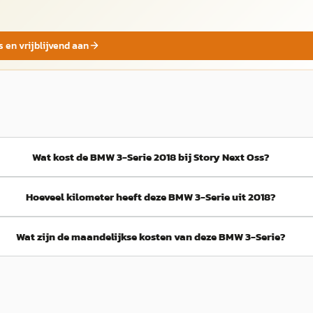
s en vrijblijvend aan
Wat kost de BMW 3-Serie 2018 bij Story Next Oss?
Hoeveel kilometer heeft deze BMW 3-Serie uit 2018?
Wat zijn de maandelijkse kosten van deze BMW 3-Serie?