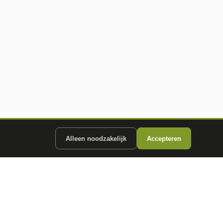
Alleen noodzakelijk
Accepteren