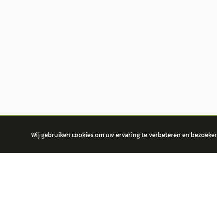
Wij gebruiken cookies om uw ervaring te verbeteren en bezoekers