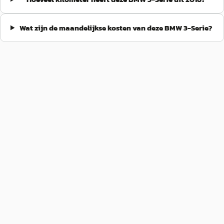
Wat zijn de maandelijkse kosten van deze BMW 3-Serie?