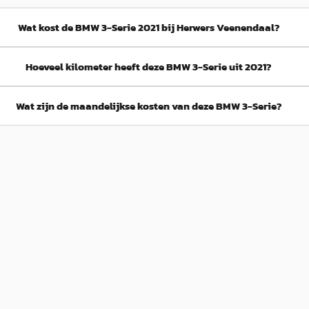
Wat kost de BMW 3-Serie 2021 bij Herwers Veenendaal?
Hoeveel kilometer heeft deze BMW 3-Serie uit 2021?
Wat zijn de maandelijkse kosten van deze BMW 3-Serie?