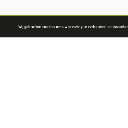
Wij gebruiken cookies om uw ervaring te verbeteren en bezoekers