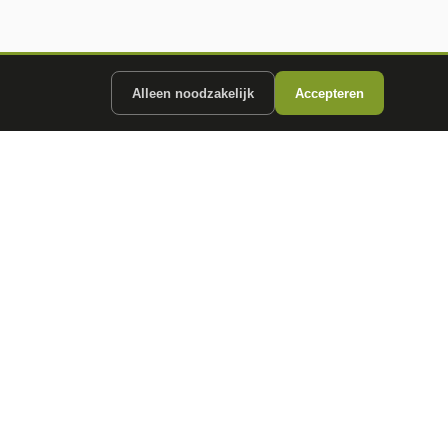
Alleen noodzakelijk
Accepteren