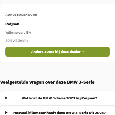
AANGEBODEN DOOR
Reijnen
Willemsvaart 18A
8019 AB
Zwolle
Andere auto's bij deze dealer →
Veelgestelde vragen over deze BMW 3-Serie
Wat kost de BMW 3-Serie 2023 bij Reijnen?
Hoeveel kilometer heeft deze BMW 3-Serie uit 2023?