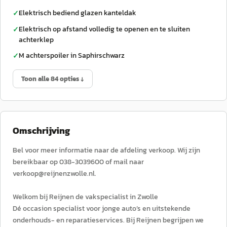
Elektrisch bediend glazen kanteldak
✓
Elektrisch op afstand volledig te openen en te sluiten
✓
achterklep
M achterspoiler in Saphirschwarz
✓
Toon alle 84 opties ↓
Omschrijving
Bel voor meer informatie naar de afdeling verkoop. Wij zijn
bereikbaar op 038-3039600 of mail naar
verkoop@reijnenzwolle.nl.
Welkom bij Reijnen de vakspecialist in Zwolle
Dé occasion specialist voor jonge auto’s en uitstekende
onderhouds- en reparatieservices. Bij Reijnen begrijpen we