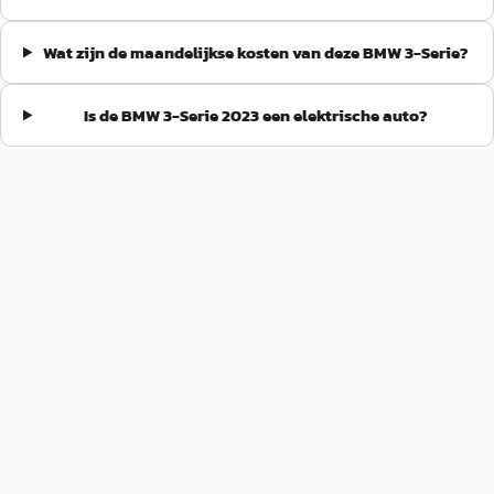
Wat zijn de maandelijkse kosten van deze BMW 3-Serie?
Is de BMW 3-Serie 2023 een elektrische auto?