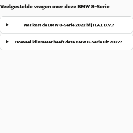
Veelgestelde vragen over deze BMW 8-Serie
Wat kost de BMW 8-Serie 2022 bij H.A.I. B.V.?
Hoeveel kilometer heeft deze BMW 8-Serie uit 2022?