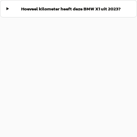
Hoeveel kilometer heeft deze BMW X1 uit 2023?