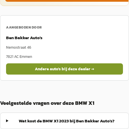
AANGEBODEN DOOR
Ben Bakker Auto's
Nemostraat 46
7821 AC
Emmen
Andere auto's bij deze dealer →
Veelgestelde vragen over deze BMW X1
Wat kost de BMW X1 2023 bij Ben Bakker Auto's?